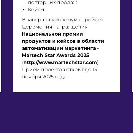
повторных продаж.
Кейсы.
В завершении форума пройдет
Церемония награждения
Национальной премии
продуктов и кейсов в области
автоматизации маркетинга
-
Martech Star Awards 2025
(
http://www.martechstar.com
).
Прием проектов открыт до 13
ноября 2025 года.