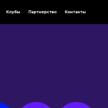
Клубы
Партнерство
Контакты