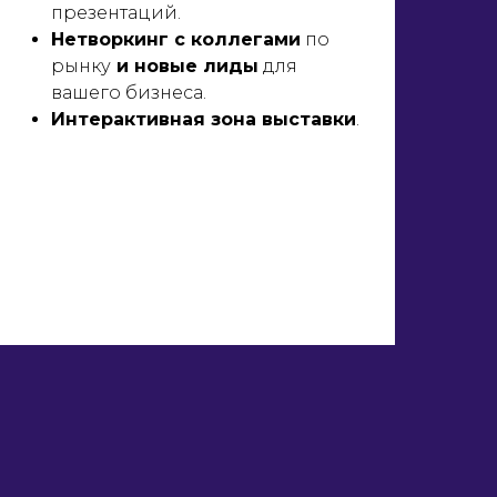
презентаций.
Нетворкинг с коллегами
по
рынку
и новые лиды
для
вашего бизнеса.
Интерактивная зона выставки
.