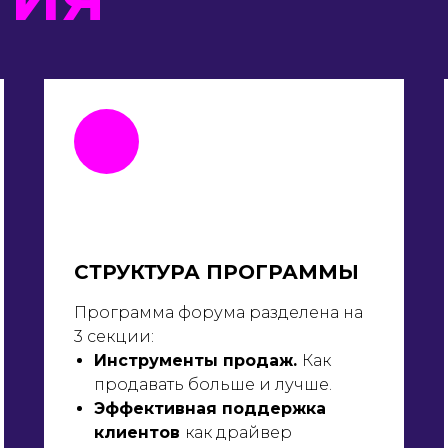
СТРУКТУРА ПРОГРАММЫ
Программа форума разделена на
3 секции:
Инструменты продаж.
Как
продавать больше и лучше.
Эффективная поддержка
клиентов
как драйвер