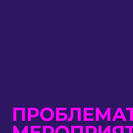
ПРОБЛЕМАТ
МЕРОПРИЯТ