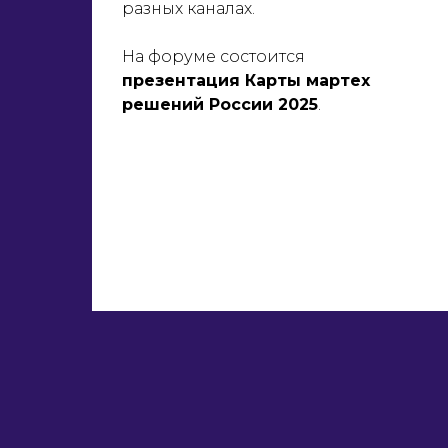
разных каналах.
На форуме состоится
презентация Карты мартех
решений России 2025
.