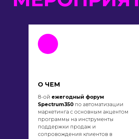
О ЧЕМ
8-ой
ежегодный форум
Spectrum350
по автоматизации
маркетинга c основным акцентом
программы на инструменты
поддержки продаж и
сопровождения клиентов в