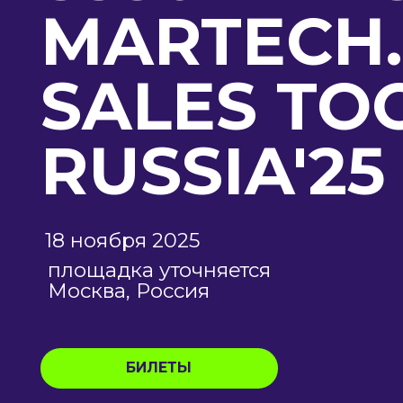
SALES TOO
RUSSIA'25
18 ноября 2025
площадка уточняется
Москва, Россия
БИЛЕТЫ