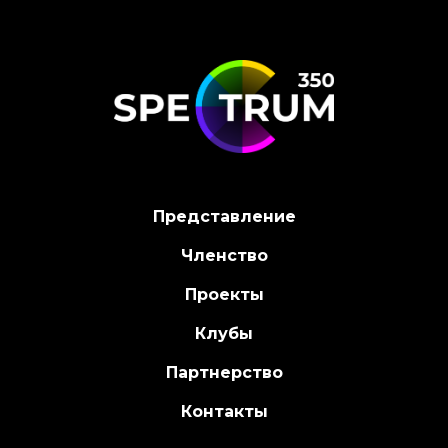
Представление
Членство
Проекты
Клубы
Партнерство
Контакты
S350TALKS.