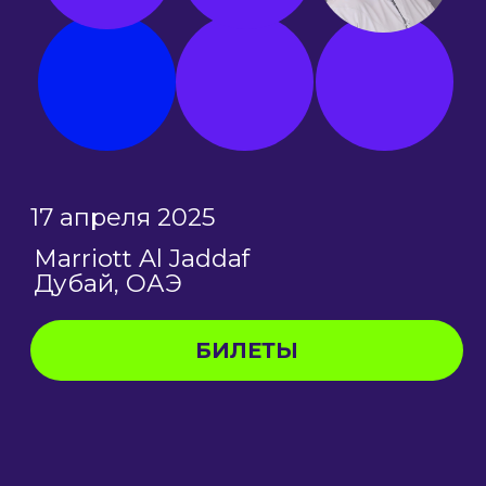
ПРОБЛЕМАТИКА
МЕРОПРИЯТИЯ