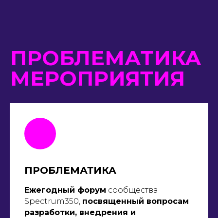
ПРОБЛЕМАТИКА
Ежегодный форум
сообщества
Spectrum350,
посвященный вопросам
разработки, внедрения и