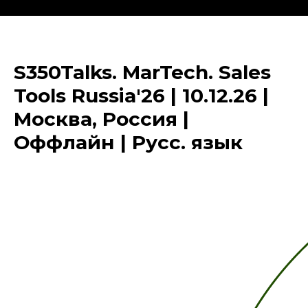
S350Talks. MarTech. Sales
Tools Russia'26 | 10.12.26 |
Москва, Россия |
Оффлайн | Русс. язык