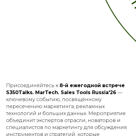
Присоединяйтесь к
8-й ежегодной встрече
S350Talks. MarTech. Sales Tools Russia'26
—
ключевому событию, посвящённому
пересечению маркетинга, рекламных
технологий и больших данных. Мероприятие
объединит экспертов отрасли, новаторов и
специалистов по маркетингу для обсуждения
инструментов и стратегий, которые