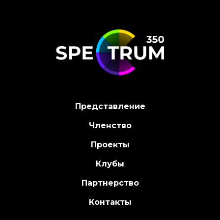
Представление
Членство
Проекты
Клубы
Партнерство
Контакты