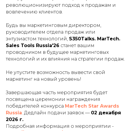
революционизируют подход к продажам и
вовлечению клиентов.
Будь вы маркетинговым директором,
руководителем отдела продаж или
энтузиастом технологий,
S350Talks. MarTech.
Sales Tools Russia'26
станет вашим
проводником в будущее маркетинговых
технологий и их влияния на стратегии продаж.
Не упустите возможность вывести свой
маркетинг на новый уровень!
Завершающая часть мероприятия будет
посвящена церемонии награждения
победителей конкурса
MarTech Star Awards
Russia
. Дедлайн подачи заявок —
02 декабря
2026 г.
Подробная информация о мероприятии -